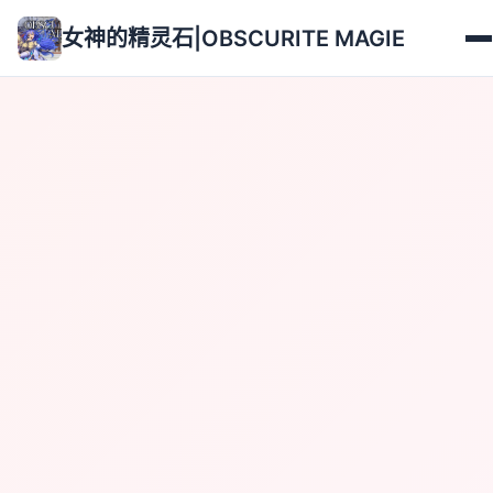
女神的精灵石|OBSCURITE MAGIE