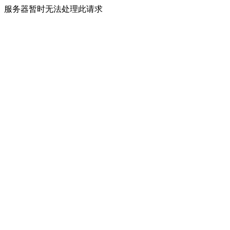
服务器暂时无法处理此请求