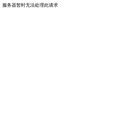
服务器暂时无法处理此请求