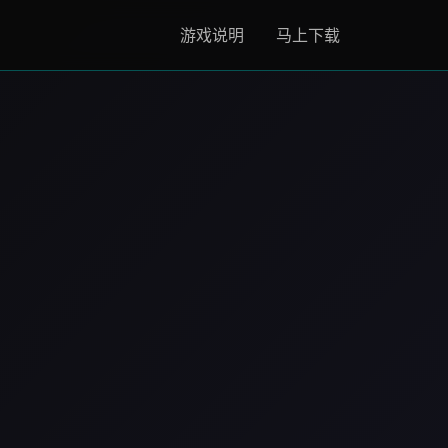
游戏说明
马上下载