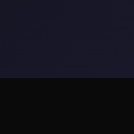
⚔️ 游戏说明