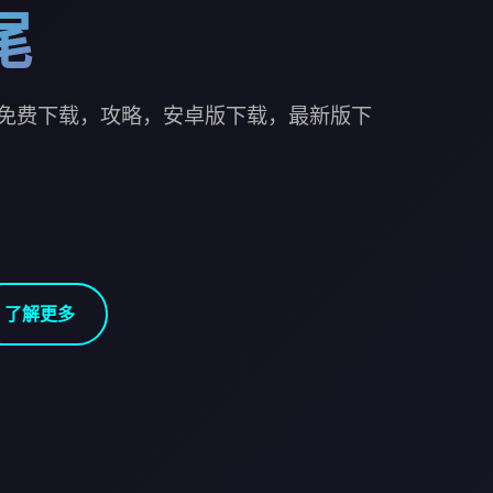
尾
免费下载，攻略，安卓版下载，最新版下
了解更多