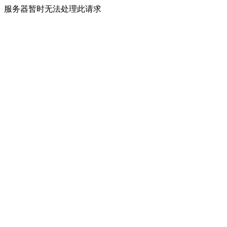
服务器暂时无法处理此请求