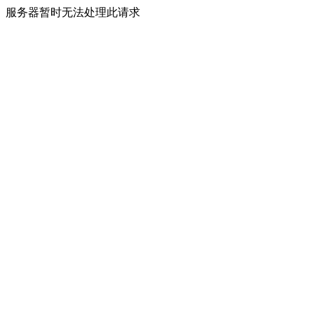
服务器暂时无法处理此请求