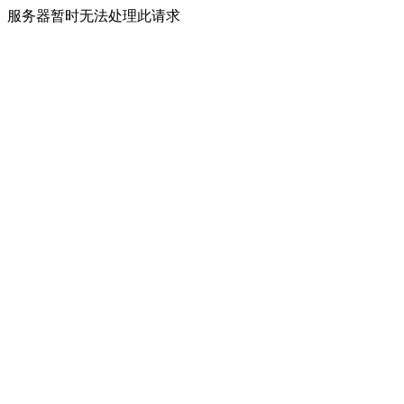
服务器暂时无法处理此请求