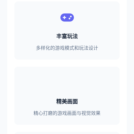
丰富玩法
多样化的游戏模式和玩法设计
精美画面
精心打磨的游戏画面与视觉效果