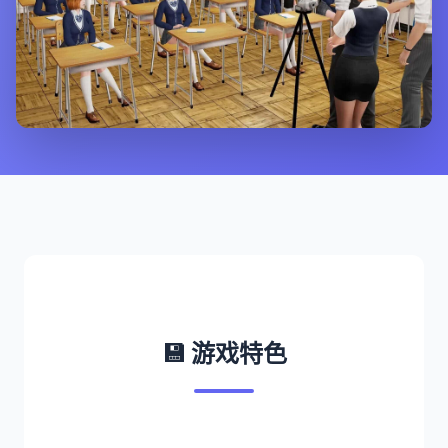
💾 游戏特色