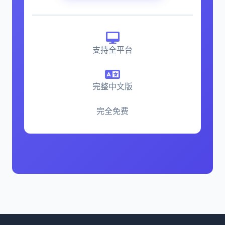
支持全平台
完整中文版
完全免费