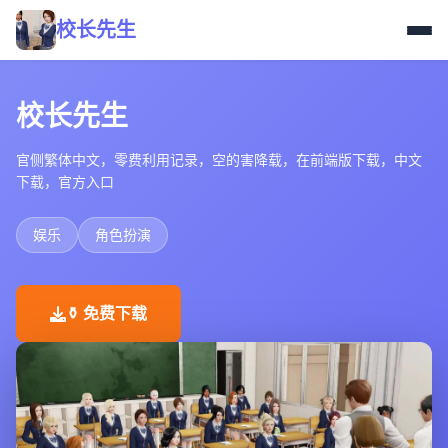
校长先生
校长先生
官侧繁体中文，零费利用记录，空的害降载，在前端版下载，中文
下载，官方入口
娱乐
角色扮演
⚱️ 免费下载