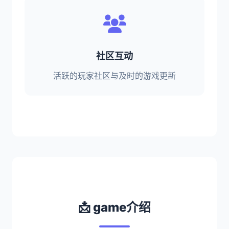
社区互动
活跃的玩家社区与及时的游戏更新
📩 game介绍