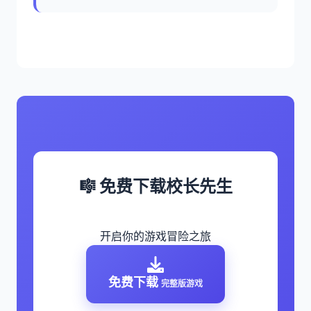
🎼 免费下载校长先生
开启你的游戏冒险之旅
免费下载
完整版游戏