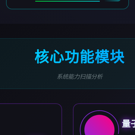
核心功能模块
系统能力扫描分析
量