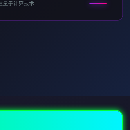
性量子计算技术