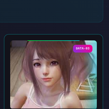
DATA-03