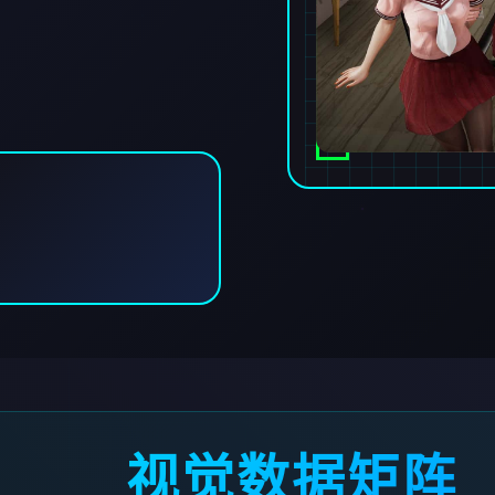
视觉数据矩阵