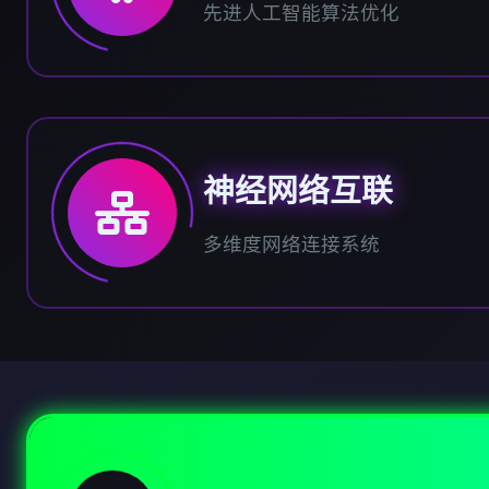
先进人工智能算法优化
神经网络互联
多维度网络连接系统