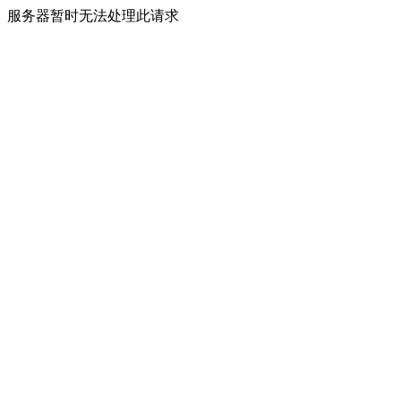
服务器暂时无法处理此请求