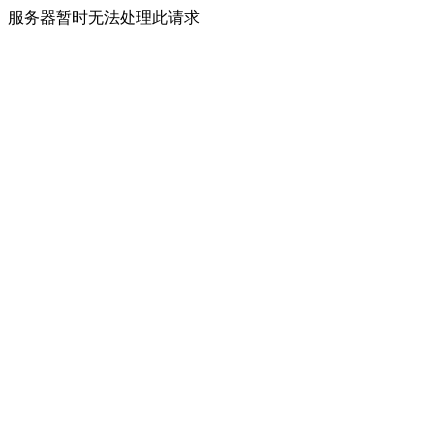
服务器暂时无法处理此请求